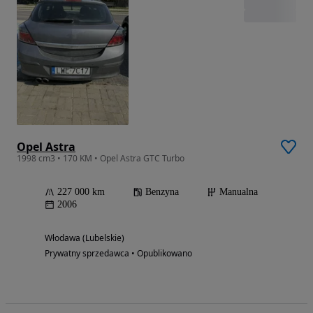
Opel Astra
1998 cm3 • 170 KM • Opel Astra GTC Turbo
227 000 km
Benzyna
Manualna
2006
Włodawa (Lubelskie)
Prywatny sprzedawca • Opublikowano