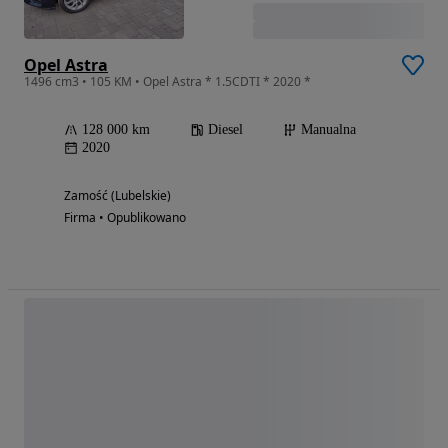
Opel Astra
1496 cm3 • 105 KM • Opel Astra * 1.5CDTI * 2020 *
128 000 km
Diesel
Manualna
2020
Zamość (Lubelskie)
Firma • Opublikowano