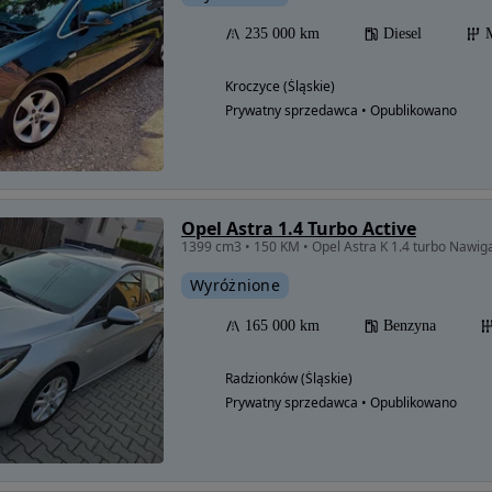
235 000 km
Diesel
Kroczyce (Śląskie)
Prywatny sprzedawca • Opublikowano
Opel Astra 1.4 Turbo Active
1399 cm3 • 150 KM • Opel Astra K 1.4 turbo Nawig
Wyróżnione
165 000 km
Benzyna
Radzionków (Śląskie)
Prywatny sprzedawca • Opublikowano