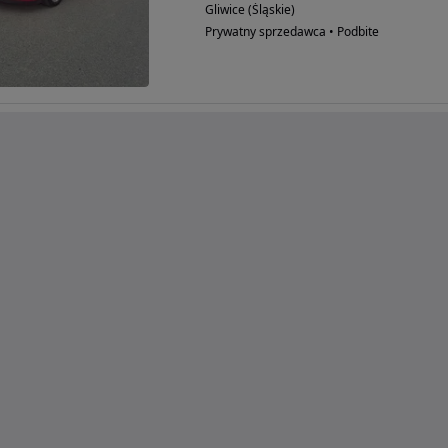
Gliwice (Śląskie)
Prywatny sprzedawca • Podbite