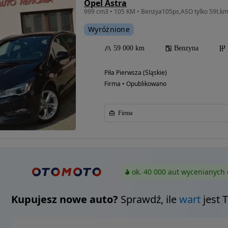
Opel Astra
Wyróżnione
59 000 km
Benzyna
Piła Pierwsza (Śląskie)
Firma • Opublikowano
Firma
ok. 40 000 aut wycenianych 
Kupujesz nowe auto?
Sprawdź, ile
wart
jest 