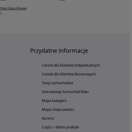
Opel Astra Kowno
1
Przydatne informacje
Cennik dla Klientów Indywidualnych
Cennik dla Klientów Biznesowych
Testy samochodów
Internetowy Samochód Roku
Mapa kategorii
Mapa miejscowości
Kariera
Części - dobre praktyki