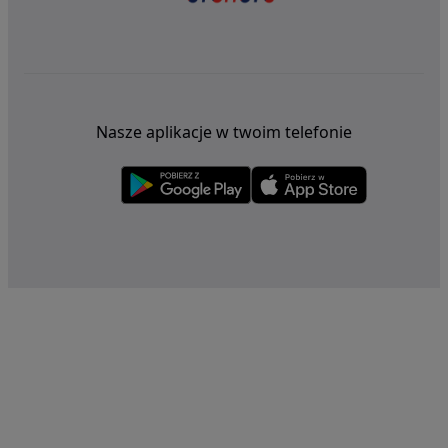
Nasze aplikacje w twoim telefonie