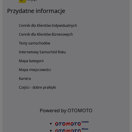
Przydatne informacje
Cennik dla Klientów Indywidualnych
Cennik dla Klientów Biznesowych
Testy samochodów
Internetowy Samochód Roku
Mapa kategorii
Mapa miejscowości
Kariera
Części - dobre praktyki
Powered by OTOMOTO