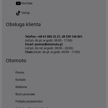
YouTube
TikTok
Obsługa klienta
Telefon: +48 61 880 32 21, 48 539 146 861
(od pn. do pt. w godz. 08:00 - 17:00)
Email: pomoc@otomoto.pl
(od pn. do nd. w godz. 08:00 - 20:00)
Chat:
(od pn. do pt. w godz. 09:00 - 17:00)
Otomoto
Pomoc
Kontakt
Reklama
Biuro prasowe
Polityka prywatności