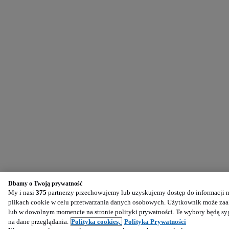
Dbamy o Twoją prywatność
My i nasi
375
partnerzy przechowujemy lub uzyskujemy dostęp do informacji na
plikach cookie w celu przetwarzania danych osobowych. Użytkownik może zaak
lub w dowolnym momencie na stronie polityki prywatności. Te wybory będą s
na dane przeglądania.
Polityka cookies,
Polityka Prywatności