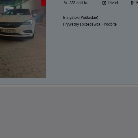
222 834 km
Diesel
Białystok (Podlaskie)
Prywatny sprzedawca • Podbite