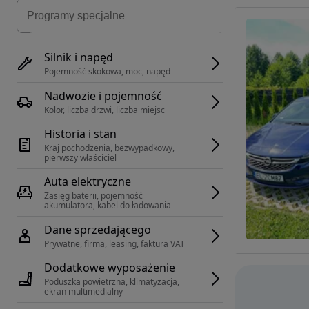
Silnik i napęd
Pojemność skokowa, moc, napęd
Nadwozie i pojemność
Kolor, liczba drzwi, liczba miejsc
Historia i stan
Kraj pochodzenia, bezwypadkowy, 
pierwszy właściciel
Auta elektryczne
Zasięg baterii, pojemność 
akumulatora, kabel do ładowania
Dane sprzedającego
Prywatne, firma, leasing, faktura VAT
Dodatkowe wyposażenie
Poduszka powietrzna, klimatyzacja, 
ekran multimedialny