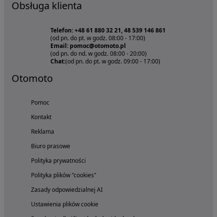
Obsługa klienta
Telefon: +48 61 880 32 21, 48 539 146 861
(od pn. do pt. w godz. 08:00 - 17:00)
Email: pomoc@otomoto.pl
(od pn. do nd. w godz. 08:00 - 20:00)
Chat:
(od pn. do pt. w godz. 09:00 - 17:00)
Otomoto
Pomoc
Kontakt
Reklama
Biuro prasowe
Polityka prywatności
Polityka plików "cookies"
Zasady odpowiedzialnej AI
Ustawienia plików cookie