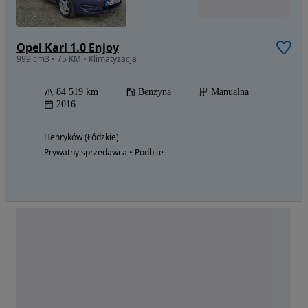
Opel Karl 1.0 Enjoy
999 cm3 • 75 KM • Klimatyzacja
84 519 km
Benzyna
Manualna
2016
Henryków (Łódzkie)
Prywatny sprzedawca • Podbite