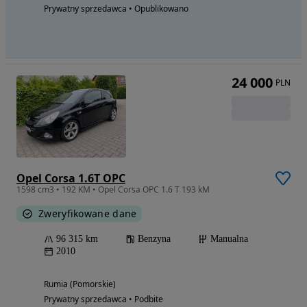
Prywatny sprzedawca • Opublikowano
24 000
PLN
Opel Corsa 1.6T OPC
1598 cm3 • 192 KM • Opel Corsa OPC 1.6 T 193 kM
Zweryfikowane dane
96 315 km
Benzyna
Manualna
2010
Rumia (Pomorskie)
Prywatny sprzedawca • Podbite