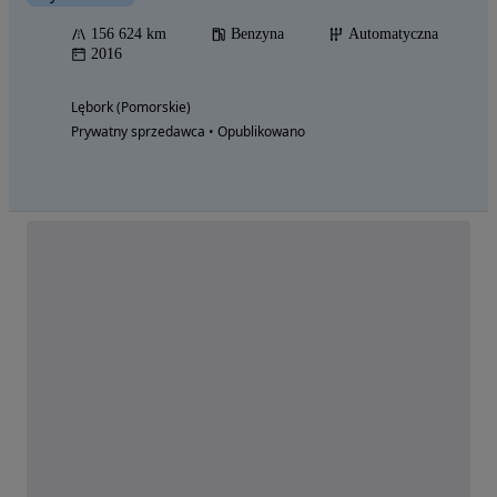
156 624 km
Benzyna
Automatyczna
2016
Lębork (Pomorskie)
Prywatny sprzedawca • Opublikowano