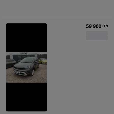
59 900
PLN