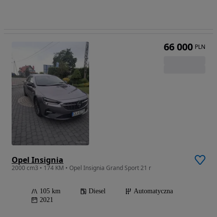
66 000
PLN
Opel Insignia
2000 cm3 • 174 KM • Opel Insignia Grand Sport 21 r
105 km
Diesel
Automatyczna
2021