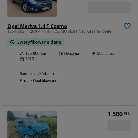
Opel Meriva 1.4 T Cosmo
1364 cm3 • 120 KM • 1.4 T COSMO Skóra Navi Grzane Fotele
Zweryfikowane dane
126 000 km
Benzyna
Manualna
2016
Radomsko (Łódzkie)
Firma • Opublikowano
1 500
PLN