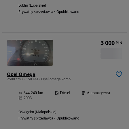
Lublin (Lubelskie)
Prywatny sprzedawca • Opublikowano
3 000
PLN
Opel Omega
2500 cm3 • 150 KM • Opel omega kombi
344 240 km
Diesel
Automatyczna
2003
Oświęcim (Małopolskie)
Prywatny sprzedawca • Opublikowano