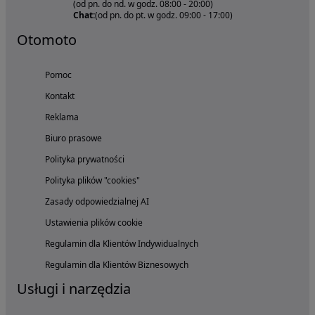
(od pn. do nd. w godz. 08:00 - 20:00)
Chat:
(od pn. do pt. w godz. 09:00 - 17:00)
Otomoto
Pomoc
Kontakt
Reklama
Biuro prasowe
Polityka prywatności
Polityka plików "cookies"
Zasady odpowiedzialnej AI
Ustawienia plików cookie
Regulamin dla Klientów Indywidualnych
Regulamin dla Klientów Biznesowych
Usługi i narzędzia