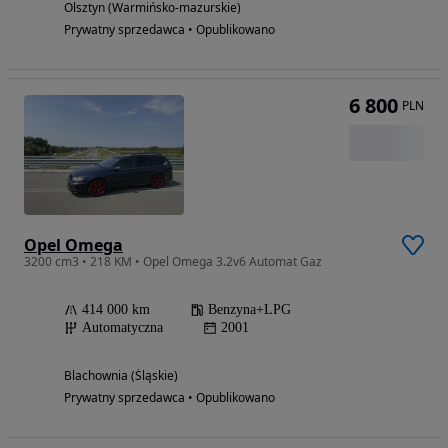
Olsztyn (Warmińsko-mazurskie)
Prywatny sprzedawca • Opublikowano
6 800
PLN
Opel Omega
3200 cm3 • 218 KM • Opel Omega 3.2v6 Automat Gaz
414 000 km
Benzyna+LPG
Automatyczna
2001
Blachownia (Śląskie)
Prywatny sprzedawca • Opublikowano