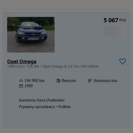
5 067
PLN
Opel Omega
1998 cm3 • 136 KM • Opel Omega B 2.0 16v 100 Edition
194 900 km
Benzyna
Automatyczna
1999
Kamienna Stara (Podlaskie)
Prywatny sprzedawca • Podbite