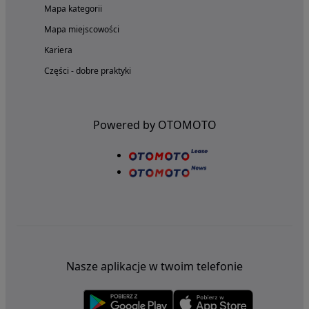
Mapa kategorii
Mapa miejscowości
Kariera
Części - dobre praktyki
Powered by OTOMOTO
Nasze aplikacje w twoim telefonie