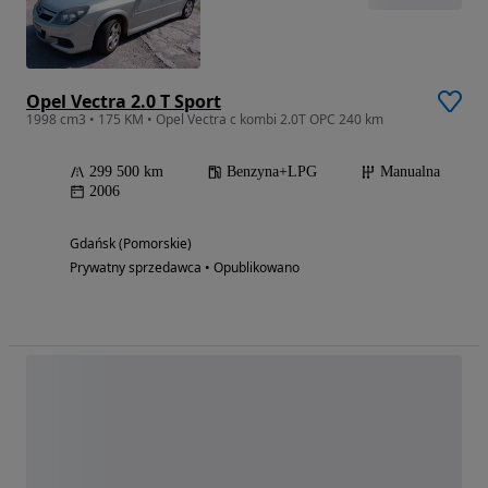
Opel Vectra 2.0 T Sport
1998 cm3 • 175 KM • Opel Vectra c kombi 2.0T OPC 240 km
299 500 km
Benzyna+LPG
Manualna
2006
Gdańsk (Pomorskie)
Prywatny sprzedawca • Opublikowano