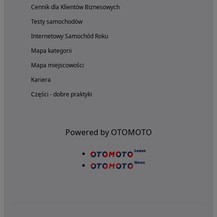
Cennik dla Klientów Biznesowych
Testy samochodów
Internetowy Samochód Roku
Mapa kategorii
Mapa miejscowości
Kariera
Części - dobre praktyki
Powered by OTOMOTO