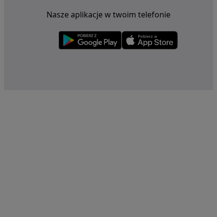
Nasze aplikacje w twoim telefonie