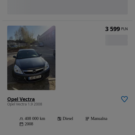
3 599
PLN
Opel Vectra
Opel Vectra 1.9 2008
408 000 km
Diesel
Manualna
2008