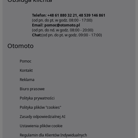
Telefon: +48 61 880 32 21, 48 539 146 861
(od pn. do pt. w godz. 08:00 - 17:00)
Email: pomoc@otomoto.pl
(od pn. do nd. w godz. 08:00 - 20:00)
Chat:
(od pn. do pt. w godz. 09:00 - 17:00)
Otomoto
Pomoc
Kontakt
Reklama
Biuro prasowe
Polityka prywatności
Polityka plików "cookies"
Zasady odpowiedzialnej AI
Ustawienia plików cookie
Regulamin dla Klientów Indywidualnych