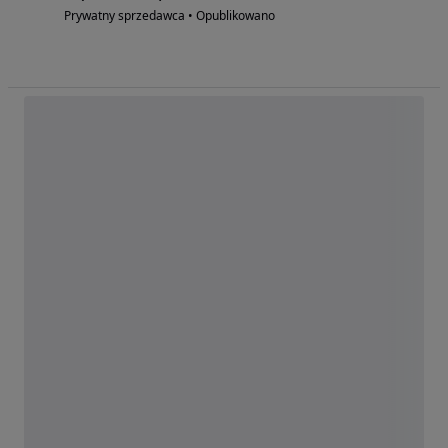
Prywatny sprzedawca • Opublikowano