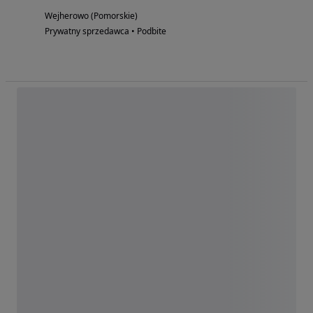
Wejherowo (Pomorskie)
Prywatny sprzedawca • Podbite