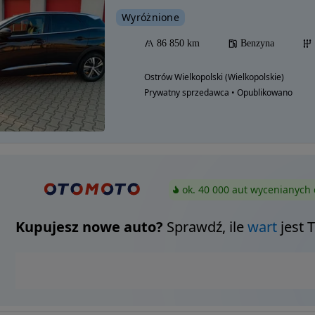
Wyróżnione
86 850 km
Benzyna
Ostrów Wielkopolski (Wielkopolskie)
Prywatny sprzedawca • Opublikowano
ok. 40 000 aut wycenianych 
Kupujesz nowe auto?
Sprawdź, ile
wart
jest 