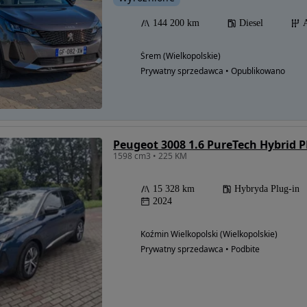
144 200 km
Diesel
Śrem (Wielkopolskie)
Prywatny sprzedawca • Opublikowano
Peugeot 3008 1.6 PureTech Hybrid P
1598 cm3 • 225 KM
15 328 km
Hybryda Plug-in
2024
Koźmin Wielkopolski (Wielkopolskie)
Prywatny sprzedawca • Podbite