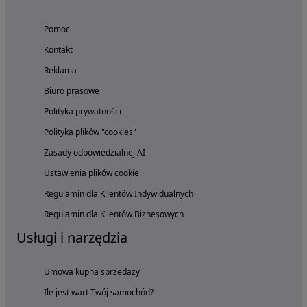
Pomoc
Kontakt
Reklama
Biuro prasowe
Polityka prywatności
Polityka plików "cookies"
Zasady odpowiedzialnej AI
Ustawienia plików cookie
Regulamin dla Klientów Indywidualnych
Regulamin dla Klientów Biznesowych
Usługi i narzędzia
Umowa kupna sprzedaży
Ile jest wart Twój samochód?