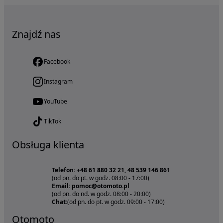
Znajdź nas
Facebook
Instagram
YouTube
TikTok
Obsługa klienta
Telefon: +48 61 880 32 21, 48 539 146 861
(od pn. do pt. w godz. 08:00 - 17:00)
Email: pomoc@otomoto.pl
(od pn. do nd. w godz. 08:00 - 20:00)
Chat:
(od pn. do pt. w godz. 09:00 - 17:00)
Otomoto