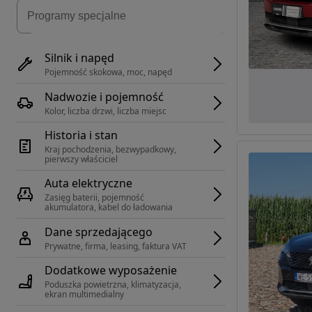
Silnik i napęd
Pojemność skokowa, moc, napęd
Nadwozie i pojemność
Kolor, liczba drzwi, liczba miejsc
Historia i stan
Kraj pochodzenia, bezwypadkowy, 
pierwszy właściciel
Auta elektryczne
Zasięg baterii, pojemność 
akumulatora, kabel do ładowania
Dane sprzedającego
Prywatne, firma, leasing, faktura VAT
Dodatkowe wyposażenie
Poduszka powietrzna, klimatyzacja, 
ekran multimedialny