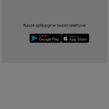
Nasze aplikacje w twoim telefonie