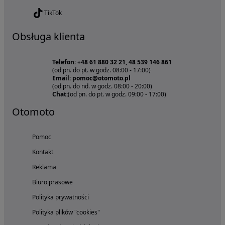
TikTok
Obsługa klienta
Telefon: +48 61 880 32 21, 48 539 146 861
(od pn. do pt. w godz. 08:00 - 17:00)
Email: pomoc@otomoto.pl
(od pn. do nd. w godz. 08:00 - 20:00)
Chat:
(od pn. do pt. w godz. 09:00 - 17:00)
Otomoto
Pomoc
Kontakt
Reklama
Biuro prasowe
Polityka prywatności
Polityka plików "cookies"