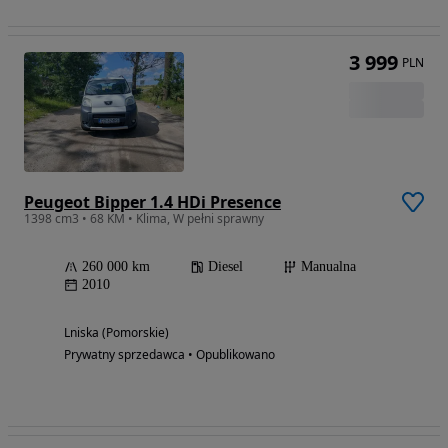
3 999
PLN
Peugeot Bipper 1.4 HDi Presence
1398 cm3 • 68 KM • Klima, W pełni sprawny
260 000 km
Diesel
Manualna
2010
Lniska (Pomorskie)
Prywatny sprzedawca • Opublikowano