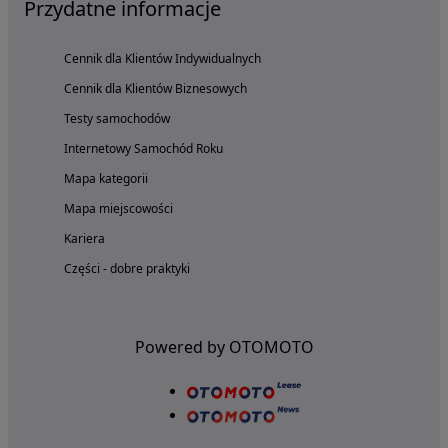
Przydatne informacje
Cennik dla Klientów Indywidualnych
Cennik dla Klientów Biznesowych
Testy samochodów
Internetowy Samochód Roku
Mapa kategorii
Mapa miejscowości
Kariera
Części - dobre praktyki
Powered by OTOMOTO