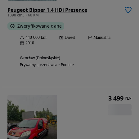
Peugeot Bipper 1.4 HDi Presence
1398 cm3 • 68 KM
Zweryfikowane dane
440 000 km
Diesel
Manualna
2010
Wrocław (Dolnośląskie)
Prywatny sprzedawca • Podbite
3 499
PLN