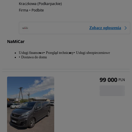
Kraczkowa (Podkarpackie)
Firma • Podbite
Zobacz ogłoszenia
NaMiCar
Usługi finansowe
Przegląd techniczny
Usługi ubezpieczeniowe
Dostawa do domu
99 000
PLN