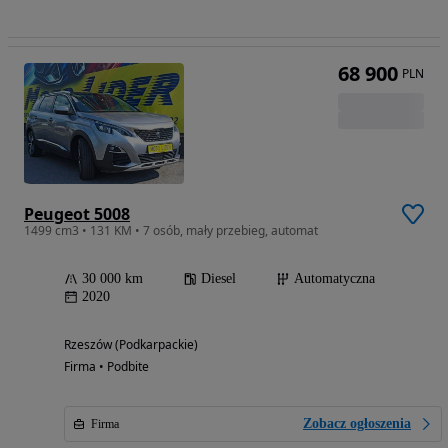
68 900
PLN
Peugeot 5008
1499 cm3 • 131 KM • 7 osób, mały przebieg, automat
30 000 km
Diesel
Automatyczna
2020
Rzeszów (Podkarpackie)
Firma • Podbite
Zobacz ogłoszenia
Firma