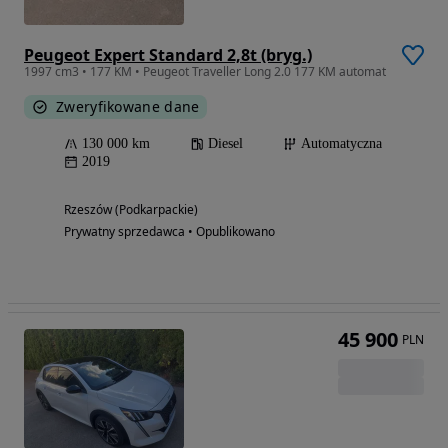
Peugeot Expert Standard 2,8t (bryg.)
1997 cm3 • 177 KM • Peugeot Traveller Long 2.0 177 KM automat
Zweryfikowane dane
130 000 km
Diesel
Automatyczna
2019
Rzeszów (Podkarpackie)
Prywatny sprzedawca • Opublikowano
45 900
PLN