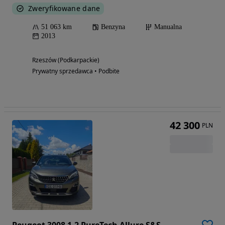
Zweryfikowane dane
51 063 km
Benzyna
Manualna
2013
Rzeszów (Podkarpackie)
Prywatny sprzedawca • Podbite
42 300
PLN