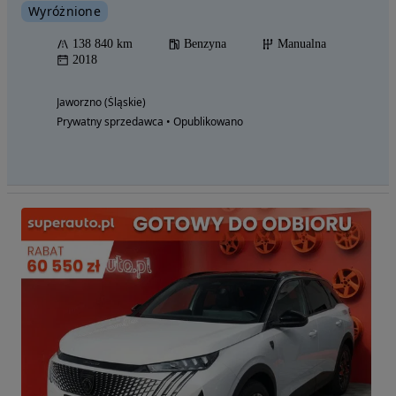
Wyróżnione
138 840 km
Benzyna
Manualna
2018
Jaworzno (Śląskie)
Prywatny sprzedawca • Opublikowano