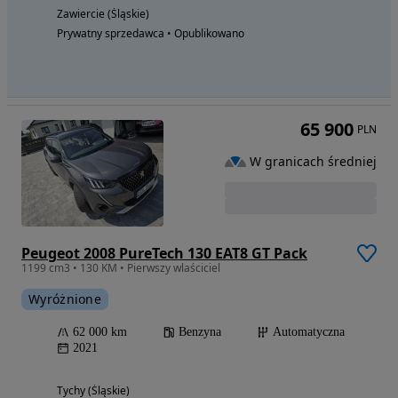
Zawiercie (Śląskie)
Prywatny sprzedawca • Opublikowano
65 900
PLN
W granicach średniej
Peugeot 2008 PureTech 130 EAT8 GT Pack
1199 cm3 • 130 KM • Pierwszy wlaściciel
Wyróżnione
62 000 km
Benzyna
Automatyczna
2021
Tychy (Śląskie)