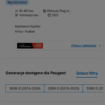
Wyróżnione
96 485 km
Hybryda Plug-in
Automatyczna
2022
Mysłowice (Śląskie)
Firma • Podbite
Zobacz ogłoszenia
Generacje dostępne dla Peugeot
Zobacz filtry
3008 II (2016-2024)
2008 II (2019-2025)
5008 II (20