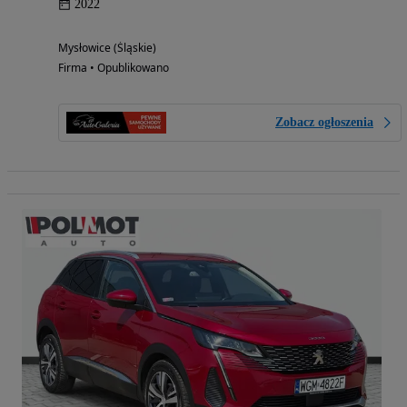
2022
Mysłowice (Śląskie)
Firma • Opublikowano
Zobacz ogłoszenia