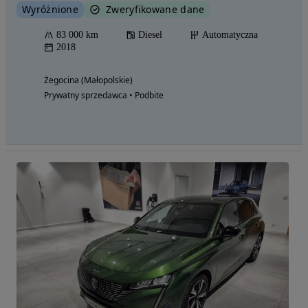
Wyróżnione
Zweryfikowane dane
83 000 km
Diesel
Automatyczna
2018
Żegocina (Małopolskie)
Prywatny sprzedawca • Podbite