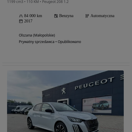
1199 cm3 • 110 KM • Peugeot 208 1.2
84 000 km
Benzyna
Automatyczna
2017
Olszana (Małopolskie)
Prywatny sprzedawca • Opublikowano