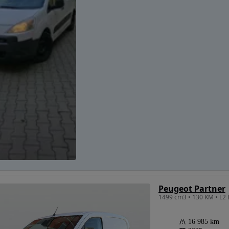
Peugeot Partner
16 985 km