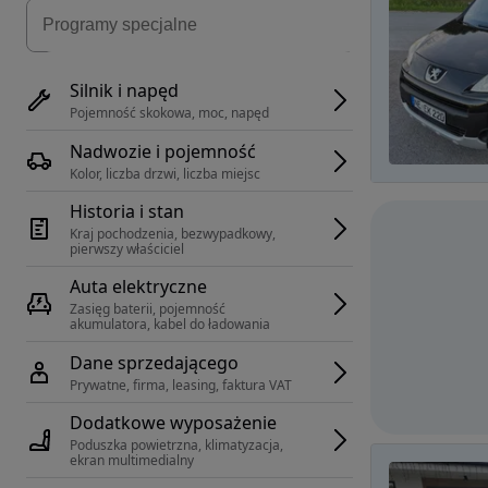
Silnik i napęd
Pojemność skokowa, moc, napęd
Nadwozie i pojemność
Kolor, liczba drzwi, liczba miejsc
Historia i stan
Kraj pochodzenia, bezwypadkowy, 
pierwszy właściciel
Auta elektryczne
Zasięg baterii, pojemność 
akumulatora, kabel do ładowania
Dane sprzedającego
Prywatne, firma, leasing, faktura VAT
Dodatkowe wyposażenie
Poduszka powietrzna, klimatyzacja, 
ekran multimedialny