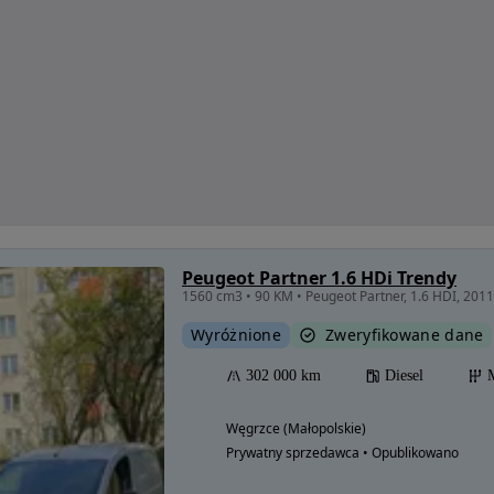
Peugeot Partner 1.6 HDi Trendy
1560 cm3 • 90 KM • Peugeot Partner, 1.6 HDI, 2011r
Wyróżnione
Zweryfikowane dane
302 000 km
Diesel
Węgrzce (Małopolskie)
Prywatny sprzedawca • Opublikowano