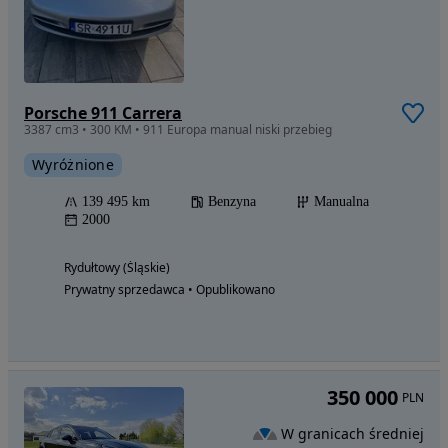
Porsche 911 Carrera
3387 cm3 • 300 KM • 911 Europa manual niski przebieg
Wyróżnione
139 495 km
Benzyna
Manualna
2000
Rydułtowy (Śląskie)
Prywatny sprzedawca • Opublikowano
350 000
PLN
W granicach średniej