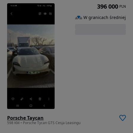
396 000
PLN
W granicach średniej
Porsche Taycan
598 KM • Porsche Tycan GTS Cesja Leasingu