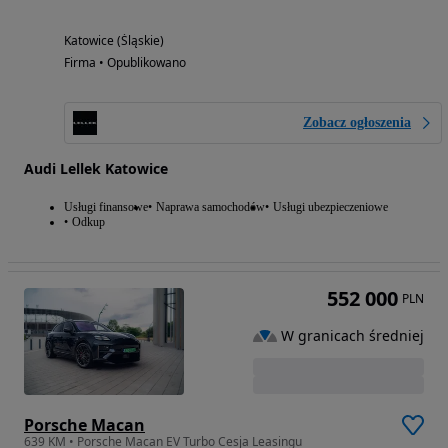
Katowice (Śląskie)
Firma • Opublikowano
Zobacz ogłoszenia
Audi Lellek Katowice
Usługi finansowe
Naprawa samochodów
Usługi ubezpieczeniowe
Odkup
552 000
PLN
W granicach średniej
Porsche Macan
639 KM • Porsche Macan EV Turbo Cesja Leasingu