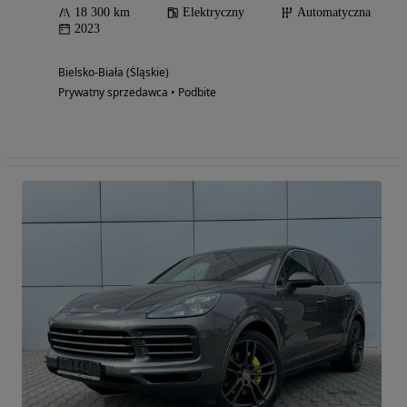
18 300 km
Elektryczny
Automatyczna
2023
Bielsko-Biała (Śląskie)
Prywatny sprzedawca • Podbite