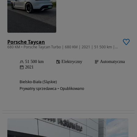
Porsche Taycan
680 KM • Porsche Taycan Turbo | 680 KM | 2021 | 51 500 km | Porsche Approved
51 500 km
Elektryczny
Automatyczna
2021
Bielsko-Biała (Śląskie)
Prywatny sprzedawca • Opublikowano