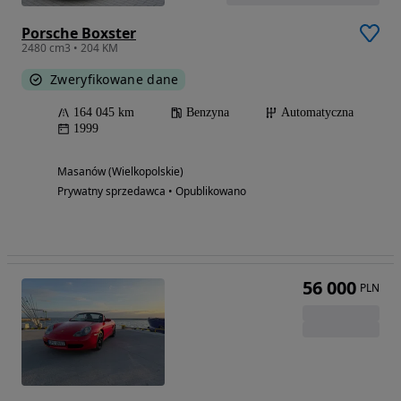
Porsche Boxster
2480 cm3 • 204 KM
Zweryfikowane dane
164 045 km
Benzyna
Automatyczna
1999
Masanów (Wielkopolskie)
Prywatny sprzedawca • Opublikowano
56 000
PLN