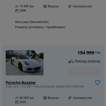
79 940 km
Benzyna
Automatyczna
2008
Warszawa (Mazowieckie)
Prywatny sprzedawca • Opublikowano
194 999
PLN
Poniżej średniej
Porsche Boxster
3436 cm3 • 315 KM • Porsche Boxster Model 2020 CRAYON
89 000 km
Benzyna
Automatyczna
2019