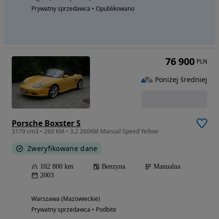
Prywatny sprzedawca • Opublikowano
76 900
PLN
Poniżej średniej
Porsche Boxster S
3179 cm3 • 260 KM • 3.2 260KM Manual Speed Yellow
Zweryfikowane dane
102 800 km
Benzyna
Manualna
2003
Warszawa (Mazowieckie)
Prywatny sprzedawca • Podbite