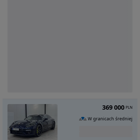
369 000
PLN
W granicach średniej