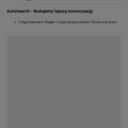
AutoSearch - Budujemy lepszą motoryzację
Usługi finansowe
Myjnia
Usługi ubezpieczeniowe
Dostawa do domu