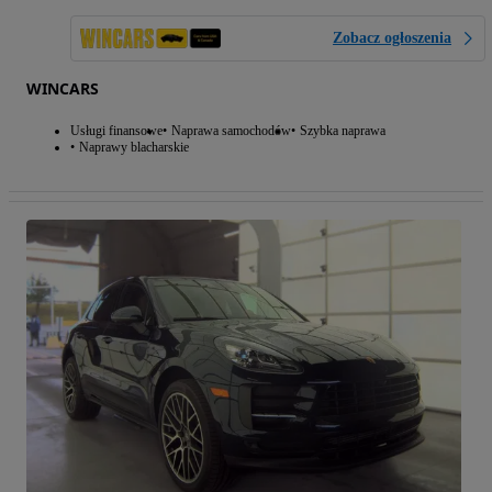
Zobacz ogłoszenia
WINCARS
Usługi finansowe
Naprawa samochodów
Szybka naprawa
Naprawy blacharskie