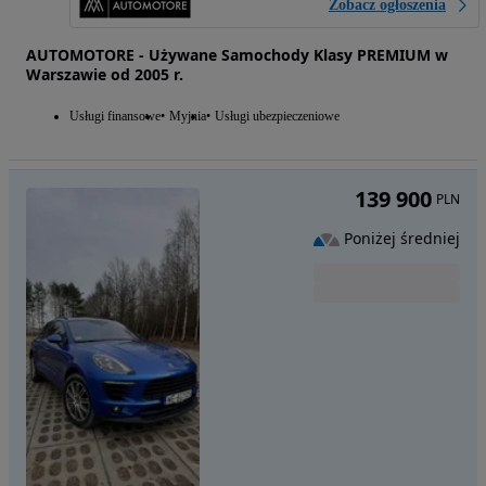
Zobacz ogłoszenia
AUTOMOTORE - Używane Samochody Klasy PREMIUM w
Warszawie od 2005 r.
Usługi finansowe
Myjnia
Usługi ubezpieczeniowe
139 900
PLN
Poniżej średniej