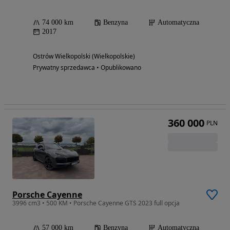
74 000 km
Benzyna
Automatyczna
2017
Ostrów Wielkopolski (Wielkopolskie)
Prywatny sprzedawca • Opublikowano
360 000
PLN
Porsche Cayenne
3996 cm3 • 500 KM • Porsche Cayenne GTS 2023 full opcja
57 000 km
Benzyna
Automatyczna