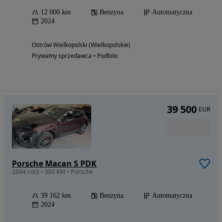
12 000 km
Benzyna
Automatyczna
2024
Ostrów Wielkopolski (Wielkopolskie)
Prywatny sprzedawca • Podbite
39 500
EUR
Porsche Macan S PDK
2894 cm3 • 380 KM • Porsche
39 162 km
Benzyna
Automatyczna
2024