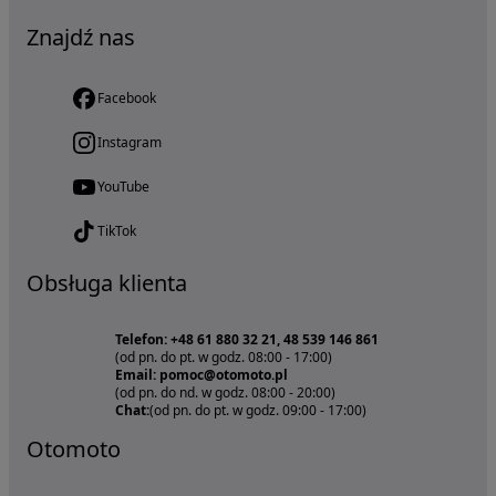
Znajdź nas
Facebook
Instagram
YouTube
TikTok
Obsługa klienta
Telefon: +48 61 880 32 21, 48 539 146 861
(od pn. do pt. w godz. 08:00 - 17:00)
Email: pomoc@otomoto.pl
(od pn. do nd. w godz. 08:00 - 20:00)
Chat:
(od pn. do pt. w godz. 09:00 - 17:00)
Otomoto