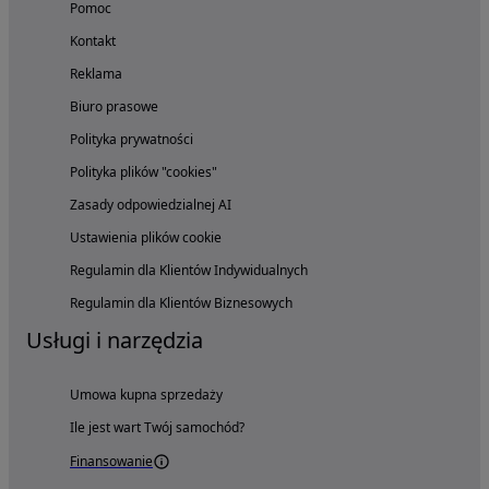
Pomoc
Kontakt
Reklama
Biuro prasowe
Polityka prywatności
Polityka plików "cookies"
Zasady odpowiedzialnej AI
Ustawienia plików cookie
Regulamin dla Klientów Indywidualnych
Regulamin dla Klientów Biznesowych
Usługi i narzędzia
Umowa kupna sprzedaży
Ile jest wart Twój samochód?
Finansowanie