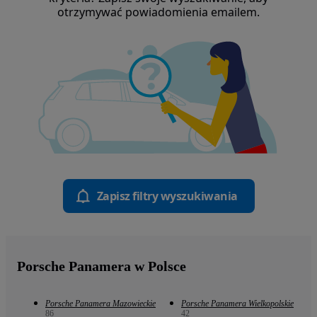
otrzymywać powiadomienia emailem.
Zapisz filtry wyszukiwania
Porsche Panamera w Polsce
Porsche Panamera Mazowieckie
Porsche Panamera Wielkopolskie
86
42