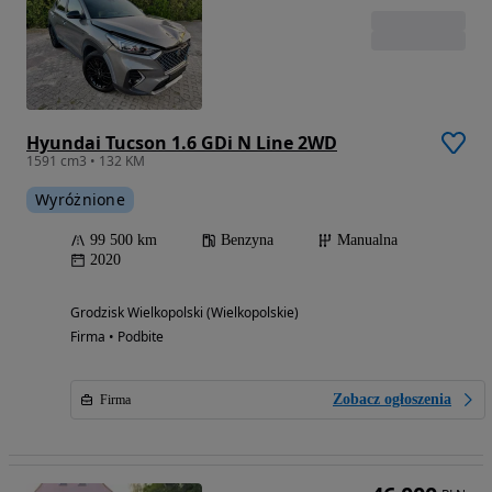
Hyundai Tucson 1.6 GDi N Line 2WD
1591 cm3 • 132 KM
Wyróżnione
99 500 km
Benzyna
Manualna
2020
Grodzisk Wielkopolski (Wielkopolskie)
Firma • Podbite
Zobacz ogłoszenia
Firma