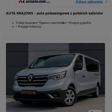
Zobacz ogłoszenia
AUTA KRAJOWE - auta poleasingowe z polskich salonów
Usługi finansowe
Naprawa samochodów
Wynajem pojazdów
Przegląd techniczny