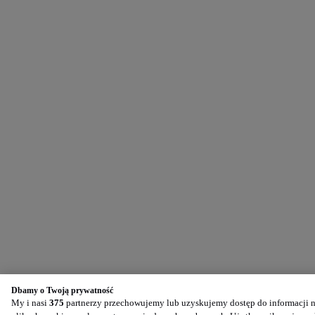
Dbamy o Twoją prywatność
My i nasi
375
partnerzy przechowujemy lub uzyskujemy dostęp do informacji na