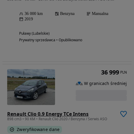
36 000 km
Benzyna
Manualna
2019
Puławy (Lubelskie)
Prywatny sprzedawca • Opublikowano
36 999
PLN
W granicach średniej
Renault Clio 0.9 Energy TCe Intens
898 cm3 • 90 KM • Renault Clio 2020 / Benzyna / Serwis ASO
Zweryfikowane dane