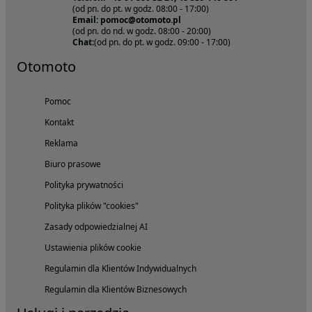
(od pn. do pt. w godz. 08:00 - 17:00)
Email: pomoc@otomoto.pl
(od pn. do nd. w godz. 08:00 - 20:00)
Chat:
(od pn. do pt. w godz. 09:00 - 17:00)
Otomoto
Pomoc
Kontakt
Reklama
Biuro prasowe
Polityka prywatności
Polityka plików "cookies"
Zasady odpowiedzialnej AI
Ustawienia plików cookie
Regulamin dla Klientów Indywidualnych
Regulamin dla Klientów Biznesowych