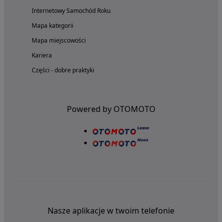
Internetowy Samochód Roku
Mapa kategorii
Mapa miejscowości
Kariera
Części - dobre praktyki
Powered by OTOMOTO
Nasze aplikacje w twoim telefonie