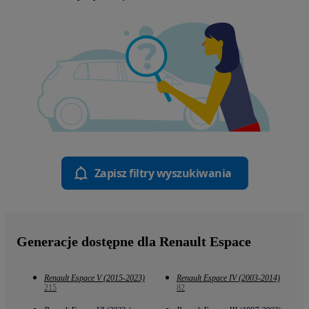
Zapisz filtry wyszukiwania
Generacje dostępne dla Renault Espace
Renault Espace V (2015-2023)
Renault Espace IV (2003-2014)
215
82