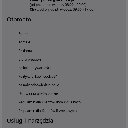
Email: pomoc@otomoto.pl
(od pn. do nd. w godz. 08:00 - 20:00)
Chat:
(od pn. do pt. w godz. 09:00 - 17:00)
Otomoto
Pomoc
Kontakt
Reklama
Biuro prasowe
Polityka prywatności
Polityka plików "cookies"
Zasady odpowiedzialnej AI
Ustawienia plików cookie
Regulamin dla Klientów Indywidualnych
Regulamin dla Klientów Biznesowych
Usługi i narzędzia