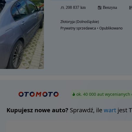
208 837 km
Benzyna
Złotoryja (Dolnośląskie)
Prywatny sprzedawca • Opublikowano
ok. 40 000 aut wycenianych 
Kupujesz nowe auto?
Sprawdź, ile
wart
jest 