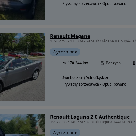
Prywatny sprzedawca • Opublikowano
Renault Megane
Wyróżnione
170 244 km
Benzyna
Świebodzice (Dolnośląskie)
Prywatny sprzedawca • Opublikowano
Renault Laguna 2.0 Authentique
1997 cm3 • 140 KM • Renault Laguna 144KM. 2007
Wyróżnione