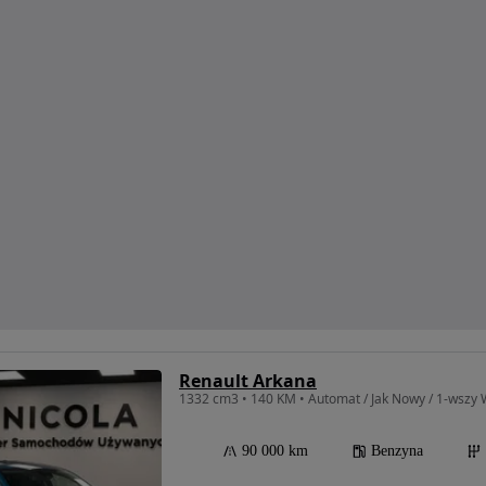
Renault Arkana
1332 cm3 • 140 KM • Automat / Jak Nowy / 1-wszy W
90 000 km
Benzyna