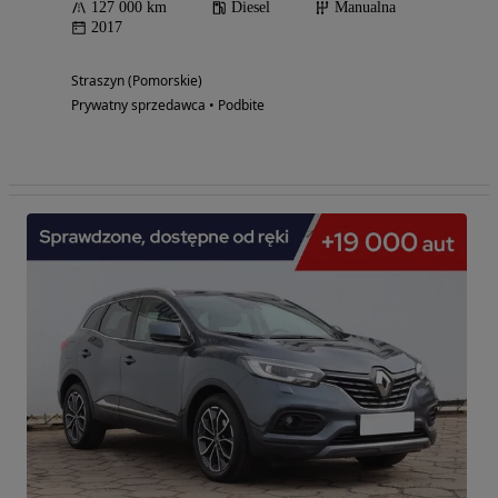
127 000 km
Diesel
Manualna
2017
Straszyn (Pomorskie)
Prywatny sprzedawca • Podbite