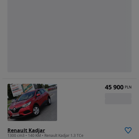
45 900
PLN
Renault Kadjar
1300 cm3 • 140 KM • Renault Kadjar 1.3 TCe