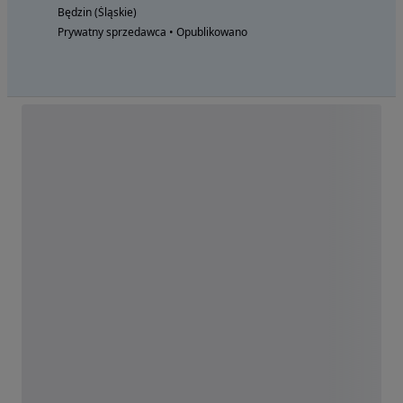
Będzin (Śląskie)
Prywatny sprzedawca • Opublikowano