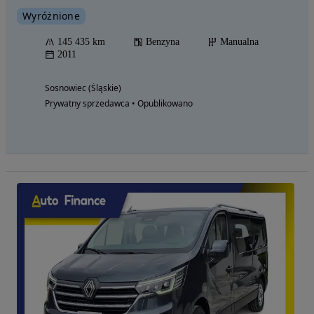
Wyróżnione
145 435 km
Benzyna
Manualna
2011
Sosnowiec (Śląskie)
Prywatny sprzedawca • Opublikowano