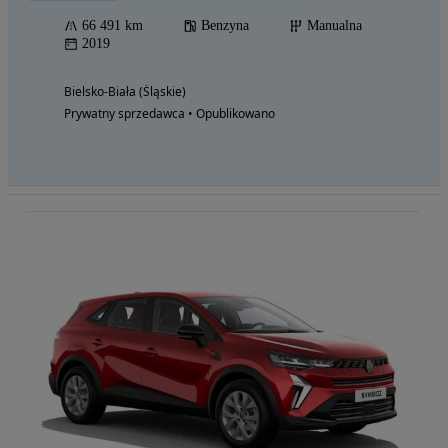
66 491 km
Benzyna
Manualna
2019
Bielsko-Biała (Śląskie)
Prywatny sprzedawca • Opublikowano