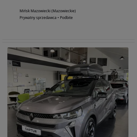
Mińsk Mazowiecki (Mazowieckie)
Prywatny sprzedawca • Podbite