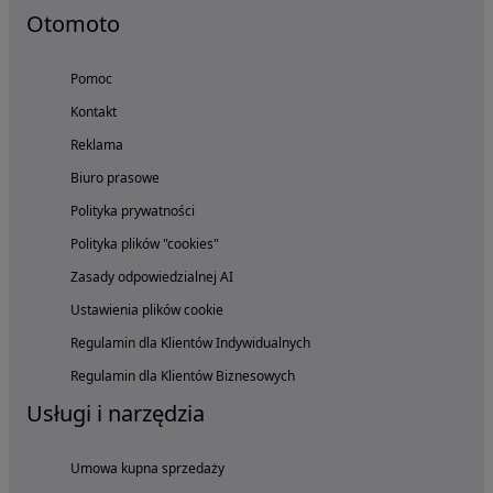
Otomoto
Pomoc
Kontakt
Reklama
Biuro prasowe
Polityka prywatności
Polityka plików "cookies"
Zasady odpowiedzialnej AI
Ustawienia plików cookie
Regulamin dla Klientów Indywidualnych
Regulamin dla Klientów Biznesowych
Usługi i narzędzia
Umowa kupna sprzedaży