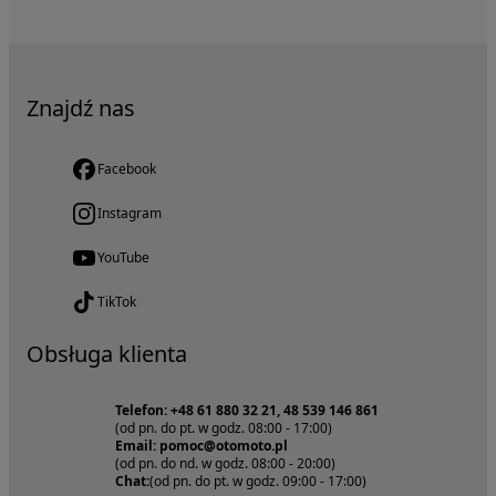
Znajdź nas
Facebook
Instagram
YouTube
TikTok
Obsługa klienta
Telefon: +48 61 880 32 21, 48 539 146 861
(od pn. do pt. w godz. 08:00 - 17:00)
Email: pomoc@otomoto.pl
(od pn. do nd. w godz. 08:00 - 20:00)
Chat:
(od pn. do pt. w godz. 09:00 - 17:00)