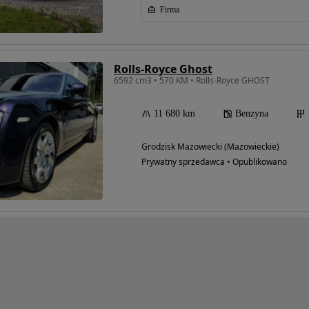
Firma
Rolls-Royce Ghost
6592 cm3 • 570 KM • Rolls-Royce GHOST
11 680 km
Benzyna
Grodzisk Mazowiecki (Mazowieckie)
Prywatny sprzedawca • Opublikowano