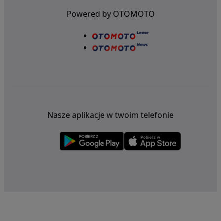
Powered by OTOMOTO
Nasze aplikacje w twoim telefonie