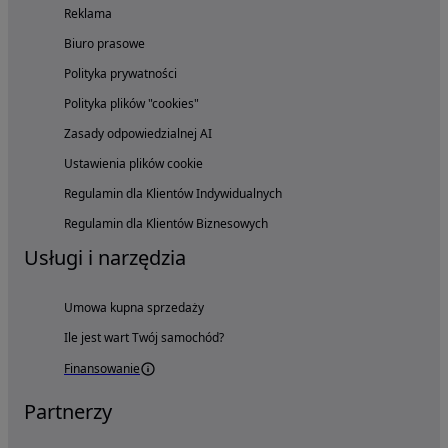
Reklama
Biuro prasowe
Polityka prywatności
Polityka plików "cookies"
Zasady odpowiedzialnej AI
Ustawienia plików cookie
Regulamin dla Klientów Indywidualnych
Regulamin dla Klientów Biznesowych
Usługi i narzędzia
Umowa kupna sprzedaży
Ile jest wart Twój samochód?
Finansowanie
Partnerzy