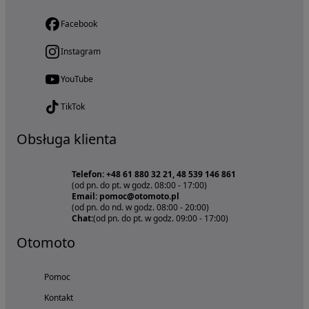
Facebook
Instagram
YouTube
TikTok
Obsługa klienta
Telefon: +48 61 880 32 21, 48 539 146 861
(od pn. do pt. w godz. 08:00 - 17:00)
Email: pomoc@otomoto.pl
(od pn. do nd. w godz. 08:00 - 20:00)
Chat:
(od pn. do pt. w godz. 09:00 - 17:00)
Otomoto
Pomoc
Kontakt