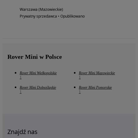
Warszawa (Mazowieckie)
Prywatny sprzedawca • Opublikowano
Rover Mini w Polsce
Rover Mini Wielkopolskie
Rover Mini Mazowieckie
1
1
Rover Mini Dolnośląskie
Rover Mini Pomorskie
1
1
Znajdź nas