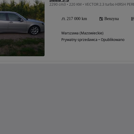
217 000 km
Benzyna
Warszawa (Mazowieckie)
Prywatny sprzedawca • Opublikowano