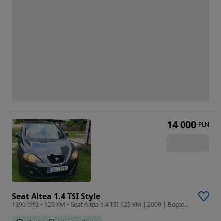
14 000
PLN
Seat Altea 1.4 TSI Style
1390 cm3 • 125 KM • Seat Altea 1.4 TSI 125 KM | 2009 | Bogate wyposażenie