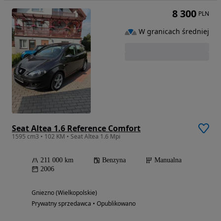
8 300
PLN
W granicach średniej
Seat Altea 1.6 Reference Comfort
1595 cm3 • 102 KM • Seat Altea 1.6 Mpi
211 000 km
Benzyna
Manualna
2006
Gniezno (Wielkopolskie)
Prywatny sprzedawca • Opublikowano