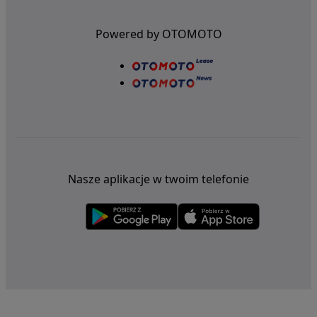
Powered by OTOMOTO
Nasze aplikacje w twoim telefonie