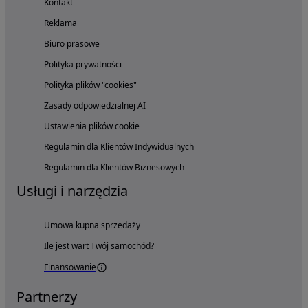
Kontakt
Reklama
Biuro prasowe
Polityka prywatności
Polityka plików "cookies"
Zasady odpowiedzialnej AI
Ustawienia plików cookie
Regulamin dla Klientów Indywidualnych
Regulamin dla Klientów Biznesowych
Usługi i narzędzia
Umowa kupna sprzedaży
Ile jest wart Twój samochód?
Finansowanie
Partnerzy