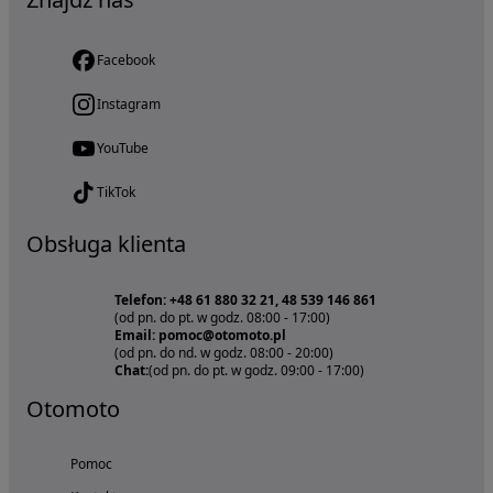
Facebook
Instagram
YouTube
TikTok
Obsługa klienta
Telefon: +48 61 880 32 21, 48 539 146 861
(od pn. do pt. w godz. 08:00 - 17:00)
Email: pomoc@otomoto.pl
(od pn. do nd. w godz. 08:00 - 20:00)
Chat:
(od pn. do pt. w godz. 09:00 - 17:00)
Otomoto
Pomoc