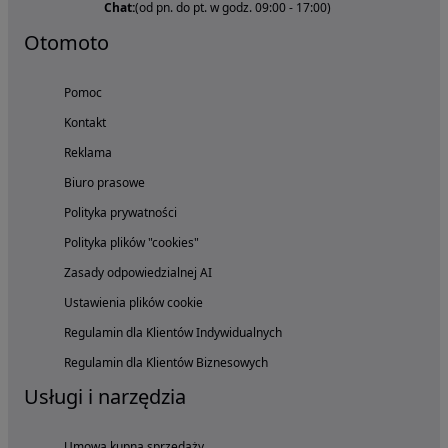
Chat:
(od pn. do pt. w godz. 09:00 - 17:00)
Otomoto
Pomoc
Kontakt
Reklama
Biuro prasowe
Polityka prywatności
Polityka plików "cookies"
Zasady odpowiedzialnej AI
Ustawienia plików cookie
Regulamin dla Klientów Indywidualnych
Regulamin dla Klientów Biznesowych
Usługi i narzędzia
Umowa kupna sprzedaży