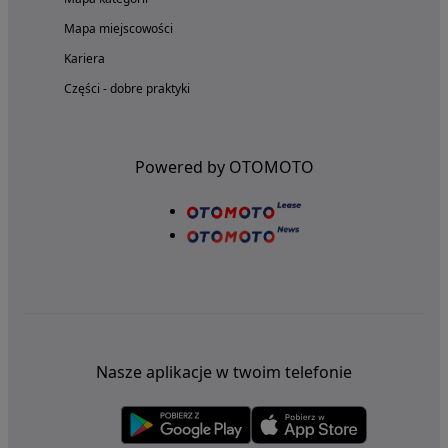
Mapa miejscowości
Kariera
Części - dobre praktyki
Powered by OTOMOTO
Nasze aplikacje w twoim telefonie