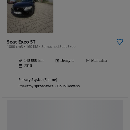
Seat Exeo ST
1800 cm3 • 160 KM • Samochod Seat Exeo
140 000 km
Benzyna
Manualna
2010
Piekary Śląskie (Śląskie)
Prywatny sprzedawca • Opublikowano