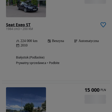
Seat Exeo ST
1984 cm3 • 200 KM
224 000 km
Benzyna
Automatyczna
2010
Białystok (Podlaskie)
Prywatny sprzedawca • Podbite
15 000
PLN