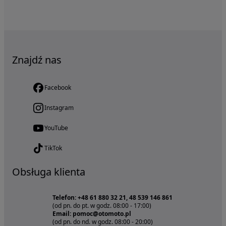
Znajdź nas
Facebook
Instagram
YouTube
TikTok
Obsługa klienta
Telefon: +48 61 880 32 21, 48 539 146 861
(od pn. do pt. w godz. 08:00 - 17:00)
Email: pomoc@otomoto.pl
(od pn. do nd. w godz. 08:00 - 20:00)