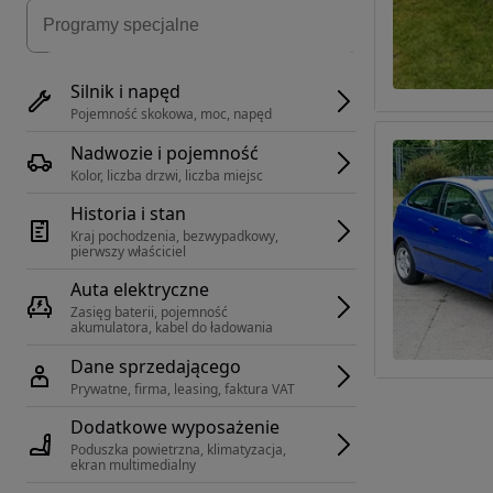
Silnik i napęd
Pojemność skokowa, moc, napęd
Nadwozie i pojemność
Kolor, liczba drzwi, liczba miejsc
Historia i stan
Kraj pochodzenia, bezwypadkowy, 
pierwszy właściciel
Auta elektryczne
Zasięg baterii, pojemność 
akumulatora, kabel do ładowania
Dane sprzedającego
Prywatne, firma, leasing, faktura VAT
Dodatkowe wyposażenie
Poduszka powietrzna, klimatyzacja, 
ekran multimedialny