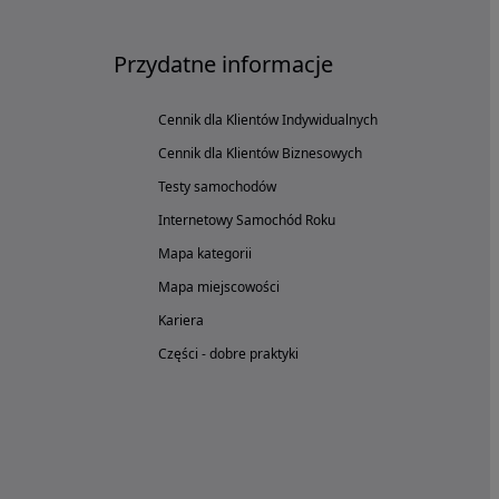
Przydatne informacje
Cennik dla Klientów Indywidualnych
Cennik dla Klientów Biznesowych
Testy samochodów
Internetowy Samochód Roku
Mapa kategorii
Mapa miejscowości
Kariera
Części - dobre praktyki