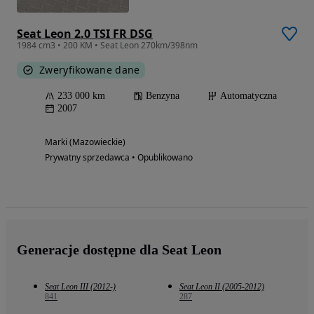
Seat Leon 2.0 TSI FR DSG
1984 cm3 • 200 KM • Seat Leon 270km/398nm
Zweryfikowane dane
233 000 km
Benzyna
Automatyczna
2007
Marki (Mazowieckie)
Prywatny sprzedawca • Opublikowano
Generacje dostępne dla Seat Leon
Seat Leon III (2012-)
Seat Leon II (2005-2012)
841
287