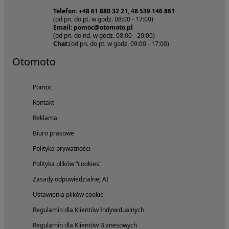
Telefon: +48 61 880 32 21, 48 539 146 861
(od pn. do pt. w godz. 08:00 - 17:00)
Email: pomoc@otomoto.pl
(od pn. do nd. w godz. 08:00 - 20:00)
Chat:
(od pn. do pt. w godz. 09:00 - 17:00)
Otomoto
Pomoc
Kontakt
Reklama
Biuro prasowe
Polityka prywatności
Polityka plików "cookies"
Zasady odpowiedzialnej AI
Ustawienia plików cookie
Regulamin dla Klientów Indywidualnych
Regulamin dla Klientów Biznesowych