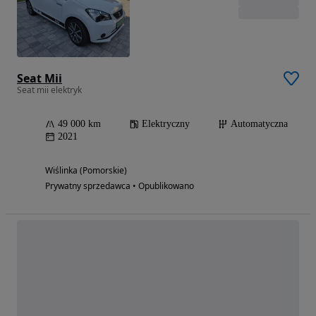
Seat Mii
Seat mii elektryk
49 000 km
Elektryczny
Automatyczna
2021
Wiślinka (Pomorskie)
Prywatny sprzedawca • Opublikowano