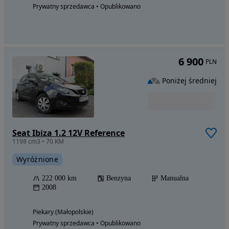
Prywatny sprzedawca • Opublikowano
6 900
PLN
Poniżej średniej
Seat Ibiza 1.2 12V Reference
1198 cm3 • 70 KM
Wyróżnione
222 000 km
Benzyna
Manualna
2008
Piekary (Małopolskie)
Prywatny sprzedawca • Opublikowano