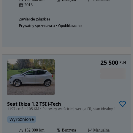
2013
Zawiercie (Śląskie)
Prywatny sprzedawca • Opublikowano
25 500
PLN
Seat Ibiza 1.2 TSI i-Tech
1197 cm3 • 105 KM • Pierwszy właściciel, wersja FR, stan idealny !
Wyróżnione
152 000 km
Benzyna
Manualna