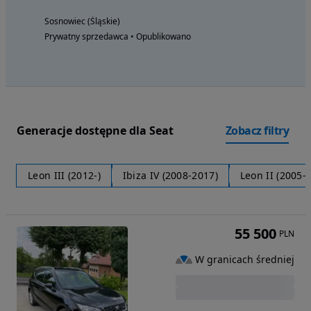
Sosnowiec (Śląskie)
Prywatny sprzedawca • Opublikowano
Generacje dostępne dla Seat
Zobacz filtry
Leon III (2012-)
Ibiza IV (2008-2017)
Leon II (2005-
55 500
PLN
W granicach średniej