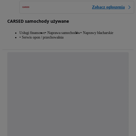
Zobacz ogłoszenia
CARSED samochody używane
Usługi finansowe
Naprawa samochodów
Naprawy blacharskie
Serwis opon / przechowalnia