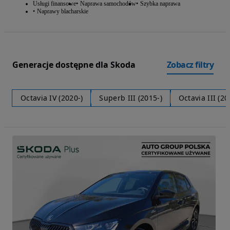
Usługi finansowe
Naprawa samochodów
Szybka naprawa
Naprawy blacharskie
Generacje dostępne dla Skoda
Zobacz filtry
Octavia IV (2020-)
Superb III (2015-)
Octavia III (20