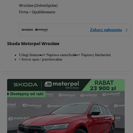
Wrocław (Dolnośląskie)
Firma • Opublikowano
Zobacz ogłoszenia
Skoda Motorpol Wrocław
Usługi finansowe
Naprawa samochodów
Naprawy blacharskie
Serwis opon / przechowalnia