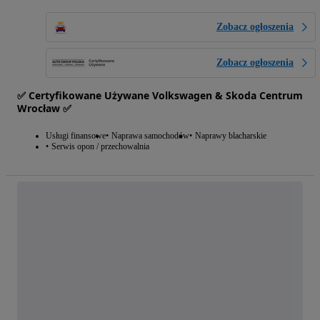
Zobacz ogłoszenia
Zobacz ogłoszenia
✅ Certyfikowane Używane Volkswagen & Skoda Centrum
Wrocław ✅
Usługi finansowe
Naprawa samochodów
Naprawy blacharskie
Serwis opon / przechowalnia