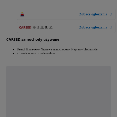
Zobacz ogłoszenia
Zobacz ogłoszenia
CARSED samochody używane
Usługi finansowe
Naprawa samochodów
Naprawy blacharskie
Serwis opon / przechowalnia