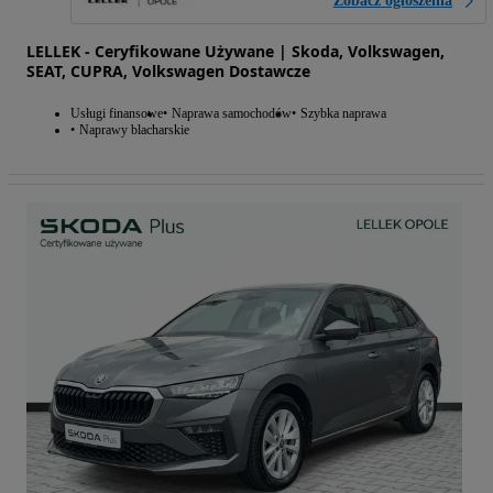
Zobacz ogłoszenia
LELLEK - Ceryfikowane Używane | Skoda, Volkswagen,
SEAT, CUPRA, Volkswagen Dostawcze
Usługi finansowe
Naprawa samochodów
Szybka naprawa
Naprawy blacharskie