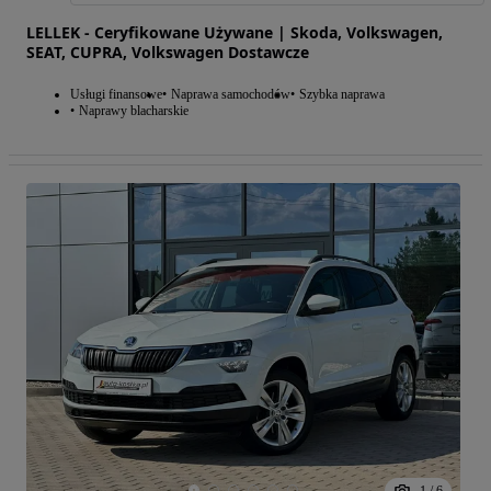
LELLEK - Ceryfikowane Używane | Skoda, Volkswagen,
SEAT, CUPRA, Volkswagen Dostawcze
Usługi finansowe
Naprawa samochodów
Szybka naprawa
Naprawy blacharskie
1
/
6