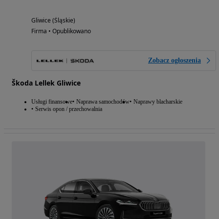
Gliwice (Śląskie)
Firma • Opublikowano
Zobacz ogłoszenia
Škoda Lellek Gliwice
Usługi finansowe
Naprawa samochodów
Naprawy blacharskie
Serwis opon / przechowalnia