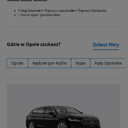
Usługi finansowe
Naprawa samochodów
Naprawy blacharskie
Serwis opon / przechowalnia
Gdzie w Opole szukasz?
Zobacz filtry
Opole
Kędzierzyn-Koźle
Nysa
Kąty Opolskie