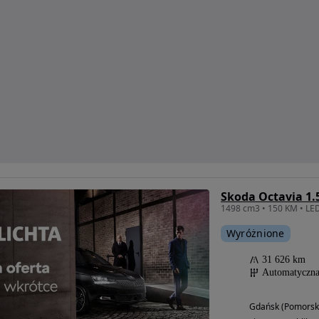
Skoda Octavia 1.
Wyróżnione
31 626 km
Automatyczn
Gdańsk (Pomorsk