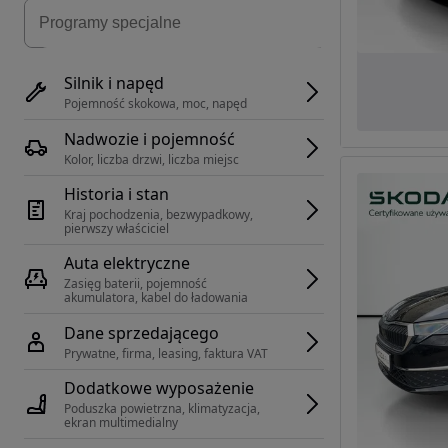
Silnik i napęd
Pojemność skokowa, moc, napęd
Nadwozie i pojemność
Kolor, liczba drzwi, liczba miejsc
Historia i stan
Kraj pochodzenia, bezwypadkowy, 
pierwszy właściciel
Auta elektryczne
Zasięg baterii, pojemność 
akumulatora, kabel do ładowania
Dane sprzedającego
Prywatne, firma, leasing, faktura VAT
Dodatkowe wyposażenie
Poduszka powietrzna, klimatyzacja, 
ekran multimedialny