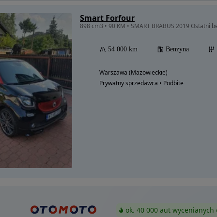
Smart Forfour
898 cm3 • 90 KM • SMART BRABUS 2019 Ostatni b
54 000 km
Benzyna
Warszawa (Mazowieckie)
Prywatny sprzedawca • Podbite
ok. 40 000 aut wycenianych 