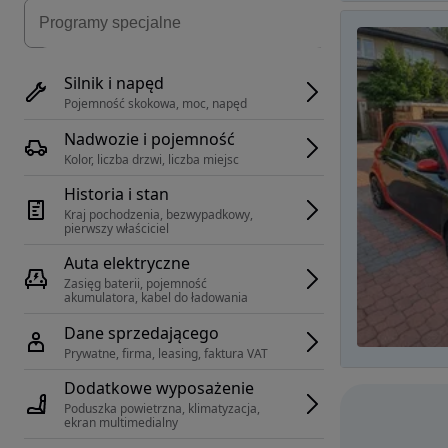
Silnik i napęd
Pojemność skokowa, moc, napęd
Nadwozie i pojemność
Kolor, liczba drzwi, liczba miejsc
Historia i stan
Kraj pochodzenia, bezwypadkowy, 
pierwszy właściciel
Auta elektryczne
Zasięg baterii, pojemność 
akumulatora, kabel do ładowania
Dane sprzedającego
Prywatne, firma, leasing, faktura VAT
Dodatkowe wyposażenie
Poduszka powietrzna, klimatyzacja, 
ekran multimedialny